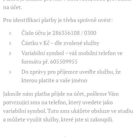
na účet.
Pro identifikaci platby je třeba správně uvést:
Číslo účtu je 286356108 / 0300
Částku v Kč – dle zvolené služby
Variabilní symbol – váš mobilní telefon ve
formátu př. 605509955
Do zprávy pro příjemce uveďte službu, že
kterou platíte a vaše jméno
Jakmile nám platba přijde na účet, pošleme Vám
potvrzující sms na telefon, který uvedete jako
variabilní symbol. Tuto sms ukážete obsluze ve studiu
a můžete využít služby, které jste si zakoupili.