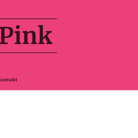
 Pink
Kontakt