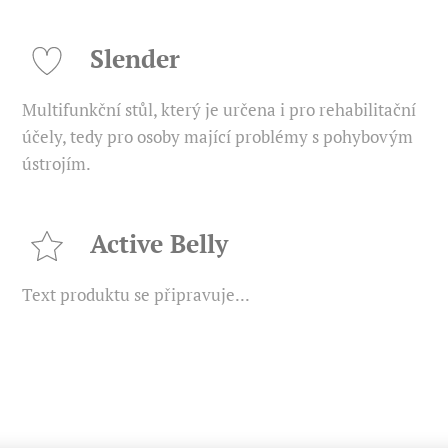
Slender
Multifunkční stůl, který je určena i pro rehabilitační
účely, tedy pro osoby mající problémy s pohybovým
ústrojím.
Active Belly
Text produktu se připravuje...