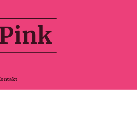
 Pink
Kontakt